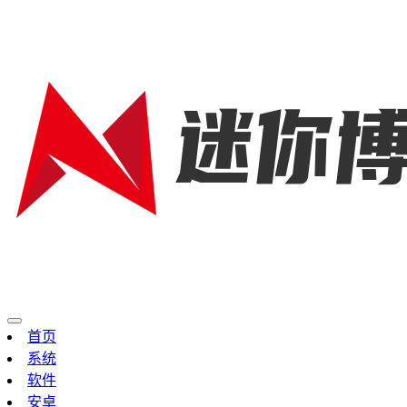
首页
系统
软件
安卓