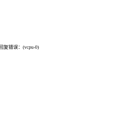
可回复错误：(vcpu-0)