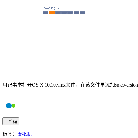
用记事本打开OS X 10.10.vmx文件，在该文件里添加smc.version
二维码
标签：
虚拟机