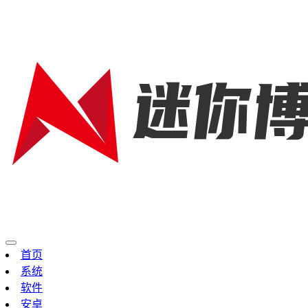
首页
系统
软件
安卓