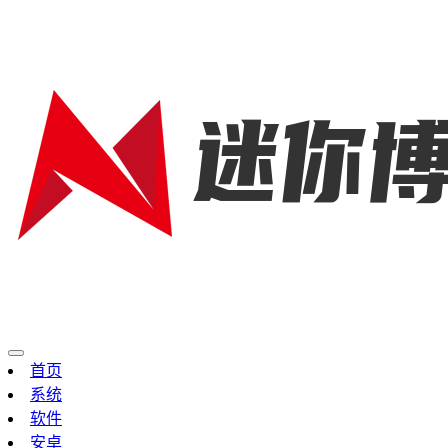
首页
系统
软件
安卓