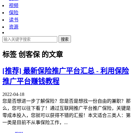
视频
保险
读书
资源
搜索
标签
创客保
的文章
[推荐]
最新保险推广平台汇总 - 利用保险
推广平台赚钱教程
2022-04-18
您是否想进一步了解保险？您是否是想找一份自由的兼职？那
么，您可以往下看了！通过互联网推广平台推广保险，关键是
零成本投入，您就可以获得不错的汇报！本文适合三类人：第
一类是目前不从事保险工作，...