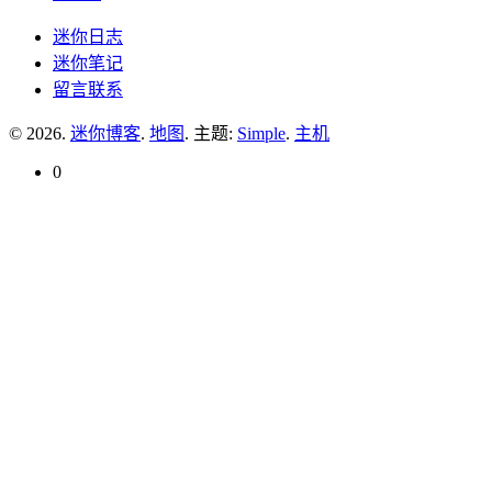
迷你日志
迷你笔记
留言联系
© 2026.
迷你博客
.
地图
. 主题:
Simple
.
主机
0