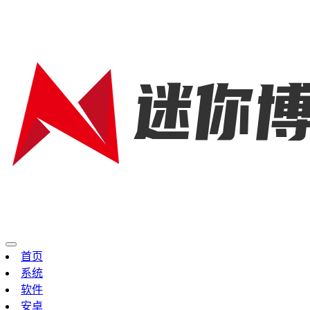
首页
系统
软件
安卓