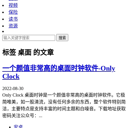
视频
保险
读书
资源
搜索
标签
桌面
的文章
一个颜值非常高的桌面时钟软件-Only
Clock
2022-08-30
Only Clock 桌面时钟是一个颜值非常高的桌面时钟软件。它极
简唯美，如一股清流，没有任何多余的东西，整个软件特别简
洁，主要特点是支持丰富的时间主题和白噪音。下载地址获取
密码关注公众号：...
安卓