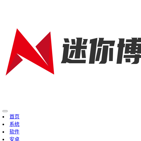
首页
系统
软件
安卓