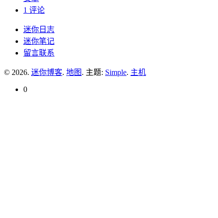
1 评论
迷你日志
迷你笔记
留言联系
© 2026.
迷你博客
.
地图
. 主题:
Simple
.
主机
0