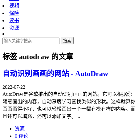
视频
保险
读书
资源
搜索
标签
autodraw
的文章
自动识别画画的网站 - AutoDraw
2022-07-22
AutoDraw是谷歌推出的自动识别画画的网站。它可以根据你
随意画出的内容，自动深度学习查找类似的形状。这样就算你
画画画得不好，也可以轻松画出一个一幅有模有样的内容。而
且还可以填充，还可以添加文字。...
资源
0 评论