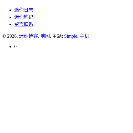
迷你日志
迷你笔记
留言联系
© 2026.
迷你博客
.
地图
. 主题:
Simple
.
主机
0