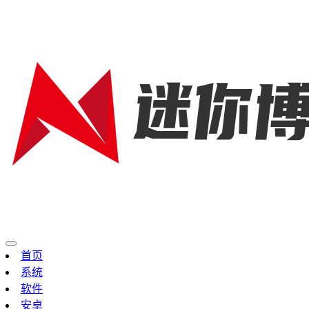
首页
系统
软件
安卓