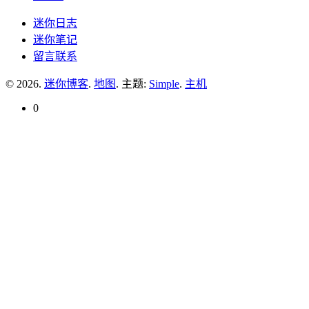
迷你日志
迷你笔记
留言联系
© 2026.
迷你博客
.
地图
. 主题:
Simple
.
主机
0