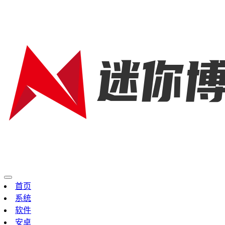
首页
系统
软件
安卓