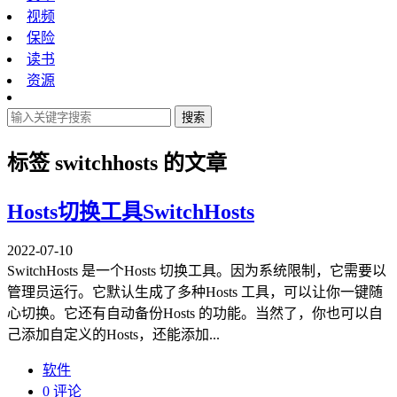
视频
保险
读书
资源
搜索
标签
switchhosts
的文章
Hosts切换工具SwitchHosts
2022-07-10
SwitchHosts 是一个Hosts 切换工具。因为系统限制，它需要以
管理员运行。它默认生成了多种Hosts 工具，可以让你一键随
心切换。它还有自动备份Hosts 的功能。当然了，你也可以自
己添加自定义的Hosts，还能添加...
软件
0 评论