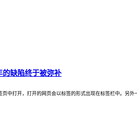
项多年的缺陷终于被弥补
签页中打开，打开的网页会以标签的形式出现在标签栏中。另外