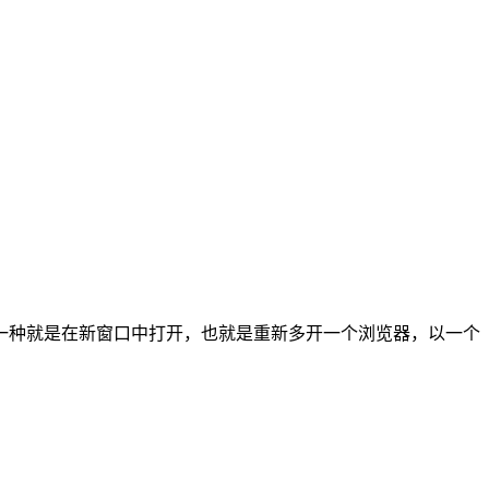
一种就是在新窗口中打开，也就是重新多开一个浏览器，以一个