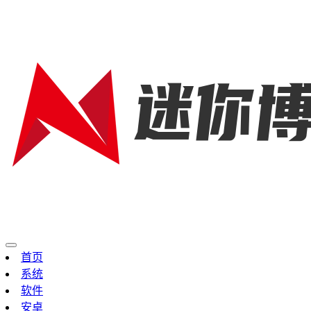
首页
系统
软件
安卓