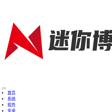
首页
系统
软件
安卓