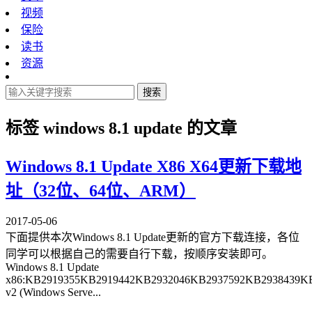
视频
保险
读书
资源
搜索
标签
windows 8.1 update
的文章
Windows 8.1 Update X86 X64更新下载地
址（32位、64位、ARM）
2017-05-06
下面提供本次Windows 8.1 Update更新的官方下载连接，各位
同学可以根据自己的需要自行下载，按顺序安装即可。
Windows 8.1 Update
x86:KB2919355KB2919442KB2932046KB2937592KB2938439KB
v2 (Windows Serve...