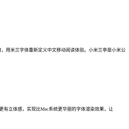
月打磨，用米兰字体重新定义中文移动阅读体验。小米兰亭是小米公
晰、更有立体感，实现比Mac系统更华丽的字体渲染效果，让