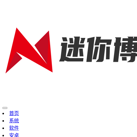
首页
系统
软件
安卓