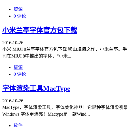
资源
0 评论
小米兰亭字体官方包下载
2016-10-26
小米 MIUI 8兰亭字体官方包下载 移山填海之作，小米兰
司在MIUI 8中推出的字体，“小米...
资源
0 评论
字体渲染工具MacType
2016-10-26
MacType，字体渲染工具，字体美化神器！它是种字体渲染引
Windows 字体更漂亮！Mactype是一款Wind...
软件